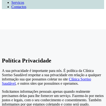
Serviços
Contactos
Política Privacidade
A sua privacidade é importante para nós. É política da Clínica
Sorriso Saudável respeitar a sua privacidade em relação a qualquer
informação sua que possamos coletar no site
Clínica Sorriso
Saudável
, e outros sites que possuímos e operamos.
Solicitamos informações pessoais apenas quando realmente
precisamos delas para lhe fornecer um serviço. Fazemo-lo por meios
justos e legais, com o seu conhecimento e consentimento. Também
informamos por que estamos coletando e como será usado.