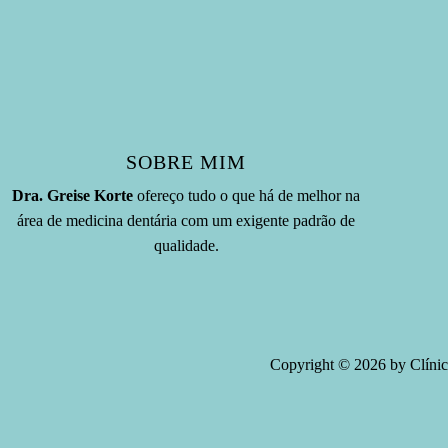
SOBRE MIM
Dra. Greise Korte
ofereço tudo o que há de melhor na
área de medicina dentária com um exigente padrão de
qualidade.
Copyright © 2026 by Clínic