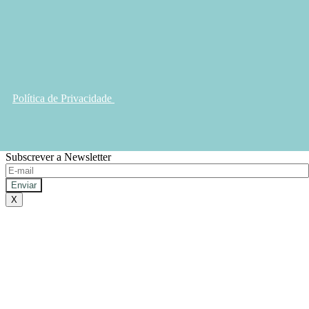
Política de Privacidade
Subscrever a Newsletter
X