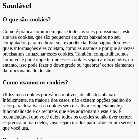
Saudável
O que são cookies?
Como é prática comum em quase todos os sites profissionais, este
site usa cookies, que são pequenos arquivos baixados no seu
computador, para melhorar sua experiência. Esta página descreve
quais informações eles coletam, como as usamos e por que às vezes
precisamos armazenar esses cookies. Também compartilharemos
como você pode impedir que esses cookies sejam armazenados, no
entanto, isso pode fazer o downgrade ou ‘quebrar’ certos elementos
da funcionalidade do site.
Como usamos os cookies?
Utilizamos cookies por vários motivos, detalhados abaixo.
Infelizmente, na maioria dos casos, não existem opções padrão do
setor para desativar os cookies sem desativar completamente a
funcionalidade e os recursos que eles adicionam a este site. É
recomendável que você deixe todos os cookies se não tiver certeza
se precisa ou não deles, caso sejam usados ​​para fornecer um serviço
que você usa.