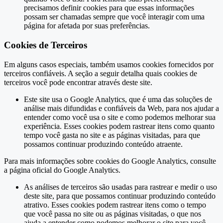
precisamos definir cookies para que essas informações
possam ser chamadas sempre que você interagir com uma
página for afetada por suas preferências.
Cookies de Terceiros
Em alguns casos especiais, também usamos cookies fornecidos por
terceiros confiáveis. A seção a seguir detalha quais cookies de
terceiros você pode encontrar através deste site.
Este site usa o Google Analytics, que é uma das soluções de
análise mais difundidas e confiáveis ​​da Web, para nos ajudar a
entender como você usa o site e como podemos melhorar sua
experiência. Esses cookies podem rastrear itens como quanto
tempo você gasta no site e as páginas visitadas, para que
possamos continuar produzindo conteúdo atraente.
Para mais informações sobre cookies do Google Analytics, consulte
a página oficial do Google Analytics.
As análises de terceiros são usadas para rastrear e medir o uso
deste site, para que possamos continuar produzindo conteúdo
atrativo. Esses cookies podem rastrear itens como o tempo
que você passa no site ou as páginas visitadas, o que nos
ajuda a entender como podemos melhorar o site para você.