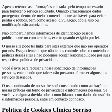
Apenas retemos as informações coletadas pelo tempo necessário
para fornecer o serviço solicitado. Quando armazenamos dados,
protegemos dentro de meios comercialmente aceitáveis ​​para evitar
perdas e roubos, bem como acesso, divulgação, cópia, uso ou
modificação não autorizados.
Não compartilhamos informações de identificação pessoal
publicamente ou com terceiros, exceto quando exigido por lei.
O nosso site pode ter links para sites externos que não são operados
por nós. Esteja ciente de que não temos controle sobre o conteúdo e
práticas desses sites e não podemos aceitar responsabilidade por suas
respectivas políticas de privacidade.
Você é livre para recusar a nossa solicitação de informações
pessoais, entendendo que talvez não possamos fornecer alguns dos
serviços desejados.
O uso continuado de nosso site será considerado como aceitação de
nossas práticas em torno de privacidade e informações pessoais. Se
você tiver alguma dúvida sobre como lidamos com dados do usuário
e informações pessoais, entre em contacto connosco.
Política de Cookies Clínica Sorriso