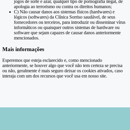
jogos de sorte e azar, qualquer tipo de pornografia ilegal, de
apologia ao terrorismo ou contra os direitos humanos;
C) Não causar danos aos sistemas físicos (hardwares) e
lógicos (softwares) da Clínica Sorriso saudável, de seus
fornecedores ou terceiros, para introduzir ou disseminar vírus
informáticos ou quaisquer outros sistemas de hardware ou
software que sejam capazes de causar danos anteriormente
mencionados.
Mais informações
Esperemos que esteja esclarecido e, como mencionado
anteriormente, se houver algo que você não tem certeza se precisa
ou não, geralmente é mais seguro deixar os cookies ativados, caso
interaja com um dos recursos que você usa em nosso site.