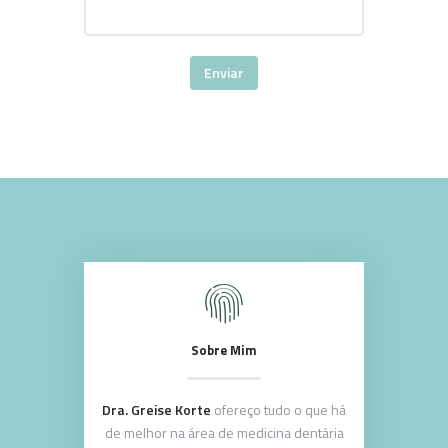
Sobre Mim
Dra. Greise Korte
ofereço tudo o que há
de melhor na área de medicina dentária