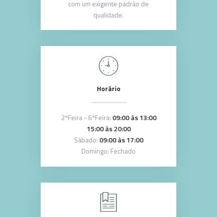
com um exigente padrão de
qualidade.
Horário
2ºFeira - 6ºFeira:
09:00 às 13:00
15:00 às 20:00
Sábado:
09:00 às 17:00
Domingo: Fechado