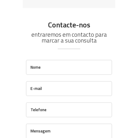
Contacte-nos
entraremos em contacto para
marcar a sua consulta