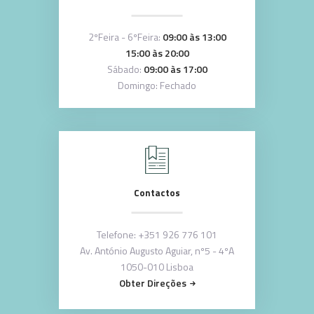
2ºFeira - 6ºFeira:
09:00 às 13:00
15:00 às 20:00
Sábado:
09:00 às 17:00
Domingo: Fechado
Contactos
Telefone:
+351 926 776 101
Av. António Augusto Aguiar, nº5 - 4ºA
1050-010 Lisboa
Obter Direções