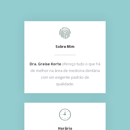
Sobre Mim
Dra. Greise Korte
ofereço tudo o que há
de melhor na área de medicina dentária
com um exigente padrão de
qualidade.
Horário