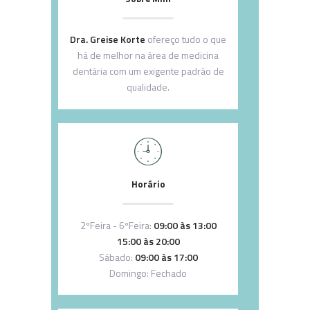
Dra. Greise Korte
ofereço tudo o que
há de melhor na área de medicina
dentária com um exigente padrão de
qualidade.
Horário
2ºFeira - 6ºFeira:
09:00 às 13:00
15:00 às 20:00
Sábado:
09:00 às 17:00
Domingo: Fechado