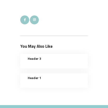
You May Also Like
Header 3
Header 1