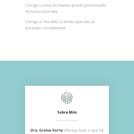
Corrige o osso do maxilar quando posicionado
de forma incorreta.
Corrige a “mordida” e dentes que não se
encaixam corretamente.
Sobre Mim
Dra. Greise Korte
ofereço tudo o que há