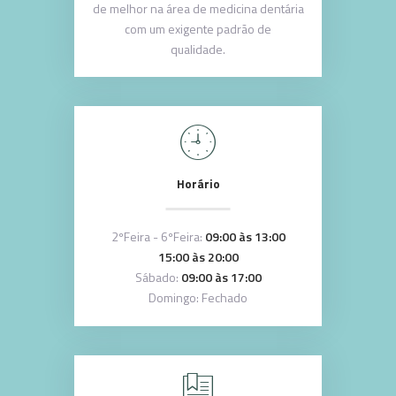
de melhor na área de medicina dentária
com um exigente padrão de
qualidade.
Horário
2ºFeira - 6ºFeira:
09:00 às 13:00
15:00 às 20:00
Sábado:
09:00 às 17:00
Domingo: Fechado